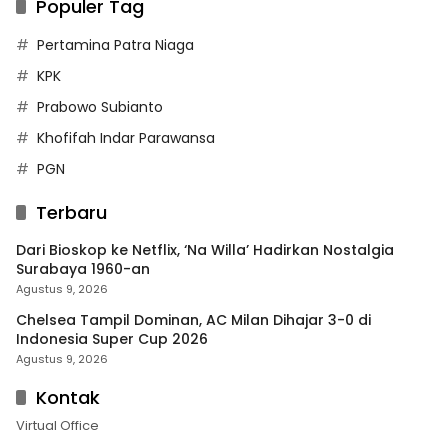
Populer Tag
Pertamina Patra Niaga
KPK
Prabowo Subianto
Khofifah Indar Parawansa
PGN
Terbaru
Dari Bioskop ke Netflix, ‘Na Willa’ Hadirkan Nostalgia
Surabaya 1960-an
Agustus 9, 2026
Chelsea Tampil Dominan, AC Milan Dihajar 3-0 di
Indonesia Super Cup 2026
Agustus 9, 2026
Kontak
Virtual Office